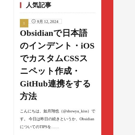
人気記事
9月 12, 2024
Obsidianで日本語
のインデント・iOS
でカスタムCSSス
ニペット作成・
GitHub連携をする
方法
こんにちは、如月翔也（@showya_kiss）で
す。 今日は昨日の続きというか、Obsidian
についてのTIPSを……