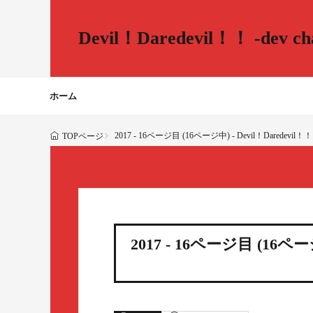
Devil！Daredevil！！ -dev cha
ホーム
2017 - 16ページ目 (16ページ中) - Devil！Daredevil！！ -
TOPページ
2017 - 16ページ目 (16ページ中)