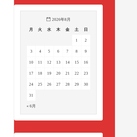
2026年8月
月
火
水
木
金
土
日
1
2
3
4
5
6
7
8
9
10
11
12
13
14
15
16
17
18
19
20
21
22
23
24
25
26
27
28
29
30
31
« 6月