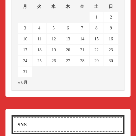
月
火
水
木
金
土
日
1
2
3
4
5
6
7
8
9
10
11
12
13
14
15
16
17
18
19
20
21
22
23
24
25
26
27
28
29
30
31
« 6月
SNS