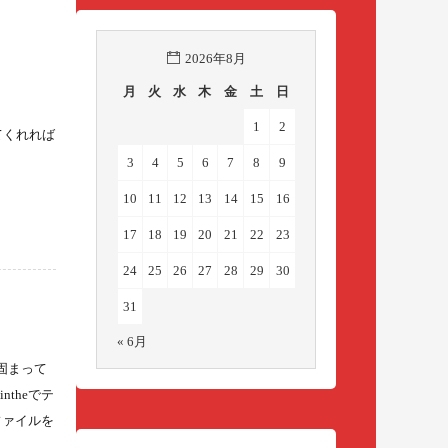
2026年8月
月
火
水
木
金
土
日
1
2
してくれれば
3
4
5
6
7
8
9
10
11
12
13
14
15
16
17
18
19
20
21
22
23
24
25
26
27
28
29
30
31
« 6月
で固まって
theでテ
tファイルを