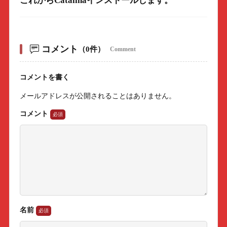
これからCatalinaインストールします。
コメント
（0件）
Comment
コメントを書く
メールアドレスが公開されることはありません。
コメント
名前