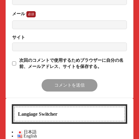
メール
サイト
次回のコメントで使用するためブラウザーに自分の名
前、メールアドレス、サイトを保存する。
Langiage Switcher
日本語
English