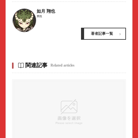
如月 翔也
男性
著者記事一覧
関連記事
Related articles