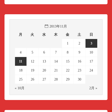
2013年11月
月
火
水
木
金
土
日
1
2
3
4
5
6
7
8
9
10
11
12
13
14
15
16
17
18
19
20
21
22
23
24
25
26
27
28
29
30
« 10月
2月 »