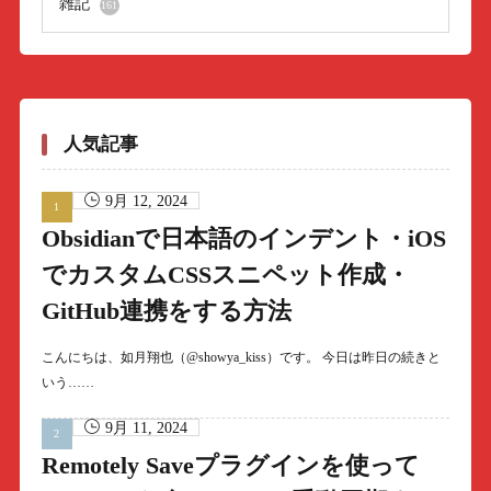
雑記
161
人気記事
9月 12, 2024
Obsidianで日本語のインデント・iOS
でカスタムCSSスニペット作成・
GitHub連携をする方法
こんにちは、如月翔也（@showya_kiss）です。 今日は昨日の続きと
いう……
9月 11, 2024
Remotely Saveプラグインを使って