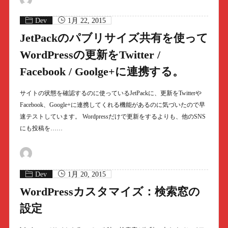
Dev
1月 22, 2015
JetPackのパブリサイズ共有を使って
WordPressの更新をTwitter /
Facebook / Goolge+に連携する。
サイトの状態を確認するのに使っているJetPackに、更新をTwitterや
Facebook、Google+に連携してくれる機能があるのに気づいたので早
速テストしています。 Wordpressだけで更新をするよりも、他のSNS
にも投稿を……
Dev
1月 20, 2015
WordPressカスタマイズ：検索窓の
設定