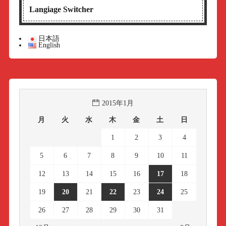
Langiage Switcher
日本語
English
2015年1月
月
火
水
木
金
土
日
1
2
3
4
5
6
7
8
9
10
11
12
13
14
15
16
17
18
19
20
21
22
23
24
25
26
27
28
29
30
31