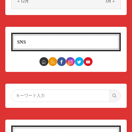
« 12月
3月 »
SNS