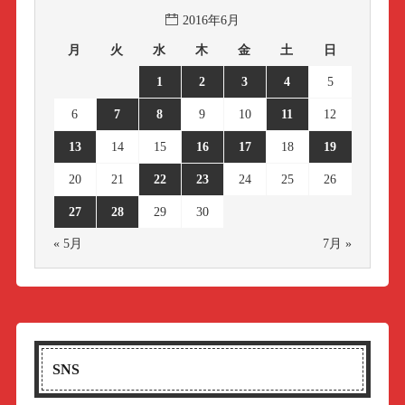
2016年6月
月
火
水
木
金
土
日
1
2
3
4
5
6
7
8
9
10
11
12
13
14
15
16
17
18
19
20
21
22
23
24
25
26
27
28
29
30
« 5月
7月 »
SNS