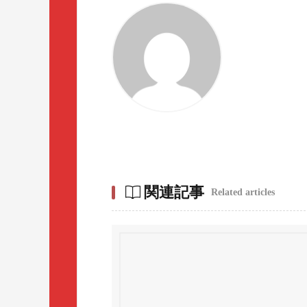
関連記事
Related articles