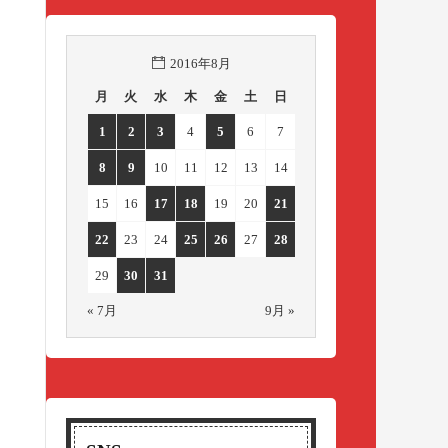
2016年8月
月
火
水
木
金
土
日
1
2
3
4
5
6
7
8
9
10
11
12
13
14
15
16
17
18
19
20
21
22
23
24
25
26
27
28
29
30
31
« 7月
9月 »