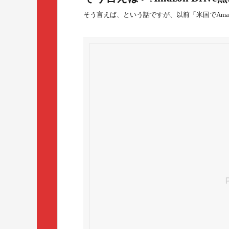
そう言えば、という話ですが、以前「米国でAmazo