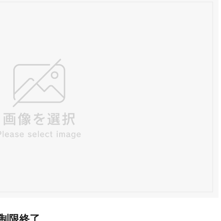
e無制限終了