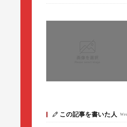
この記事を書いた人
Wrot