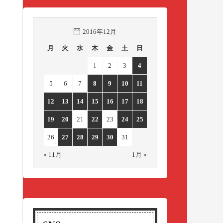
2016年12月
月
火
水
木
金
土
日
1
2
3
4
5
6
7
8
9
10
11
12
13
14
15
16
17
18
19
20
21
22
23
24
25
26
27
28
29
30
31
« 11月
1月 »