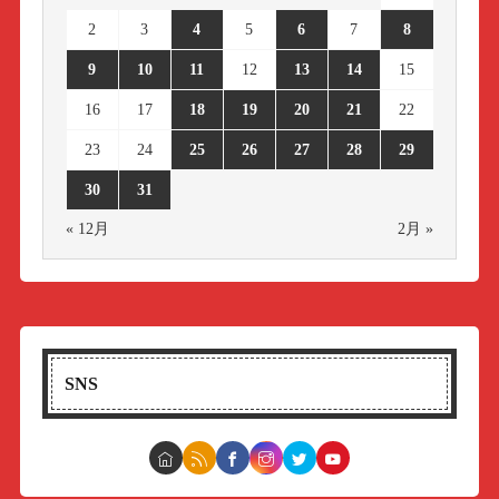
2
3
4
5
6
7
8
9
10
11
12
13
14
15
16
17
18
19
20
21
22
23
24
25
26
27
28
29
30
31
« 12月
2月 »
SNS