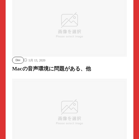
Dev
5月 13, 2020
Macの音声環境に問題がある、他