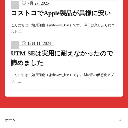
7月 27, 2025
コストコでApple製品が異様に安い
こんにちは、如月翔也（@showya_kiss）です。 今日は久しぶりにコ
スト……
12月 11, 2024
UTM SEは実用に耐えなかったので
諦めました
こんにちは、如月翔也（@showya_kiss）です。 Mac用の仮想化アプ
リ……
ホーム