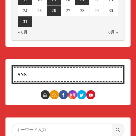
24
25
26
27
28
29
30
31
« 6月
8月 »
SNS