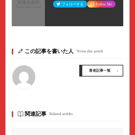
フォローする
Follow Me
この記事を書いた人
Wrote this article
著者記事一覧
関連記事
Related articles