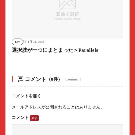
Dev
1月 31, 2019
選択肢が一つにまとまった＞Parallels
コメント
（0件）
Comment
コメントを書く
メールアドレスが公開されることはありません。
コメント