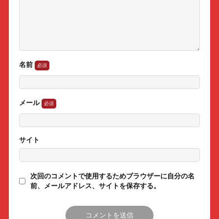
名前
メール
サイト
次回のコメントで使用するためブラウザーに自分の名
前、メールアドレス、サイトを保存する。