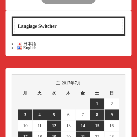
Langiage Switcher
日本語
English
2017年7月
月
火
水
木
金
土
日
1
2
3
4
5
6
7
8
9
10
11
12
13
14
15
16
17
18
19
20
21
22
23