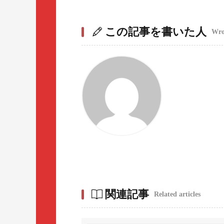
この記事を書いた人
Wrot
関連記事
Related articles