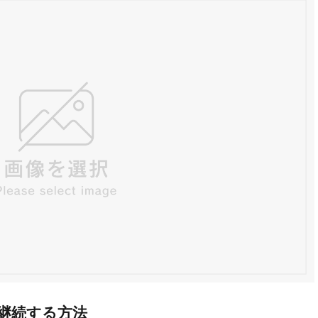
を継続する方法