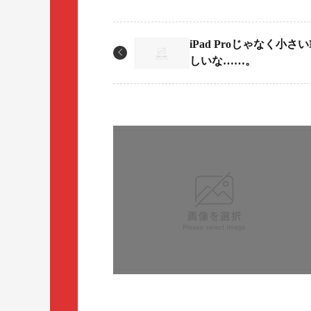
iPad Proじゃなく小さ
しいな……。