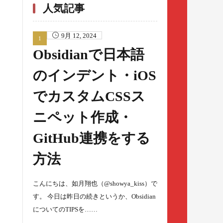
人気記事
9月 12, 2024
Obsidianで日本語
のインデント・iOS
でカスタムCSSス
ニペット作成・
GitHub連携をする
方法
こんにちは、如月翔也（@showya_kiss）で
す。 今日は昨日の続きというか、Obsidian
についてのTIPSを……