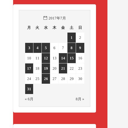
2017年7月
月
火
水
木
金
土
日
1
2
3
4
5
6
7
8
9
10
11
12
13
14
15
16
17
18
19
20
21
22
23
24
25
26
27
28
29
30
31
« 6月
8月 »