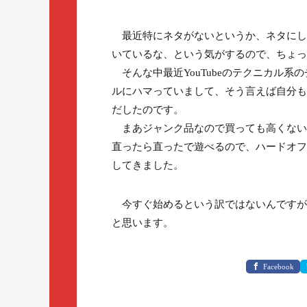
最近特にネタがないというか、ネタにし
いているな、という気がするので、ちょっ
そんな中最近YouTubeのテクニカル
ルにハマっていまして、そう言えば自分も
だしたのです。
まあジャンク品なので買っても高くない
直ったら直ったで遊べるので、ハードオフ
してきました。
今すぐ始めるという訳ではないんですが
と思います。
Facebook