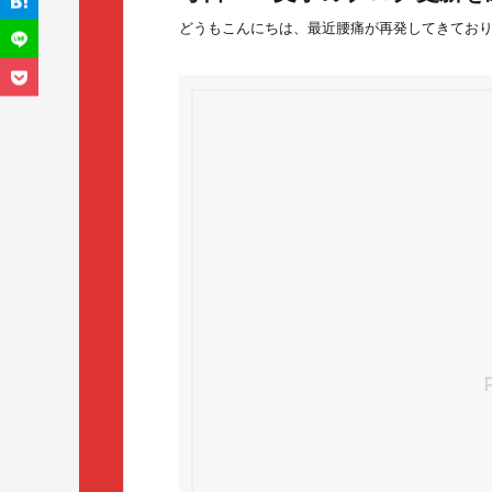
どうもこんにちは、最近腰痛が再発してきてお