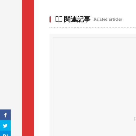
関連記事
Related articles