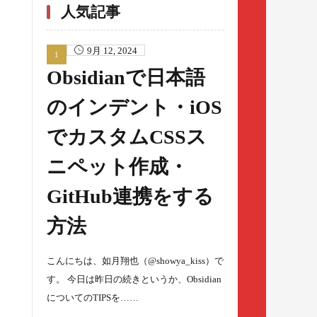
人気記事
9月 12, 2024
Obsidianで日本語
のインデント・iOS
でカスタムCSSス
ニペット作成・
GitHub連携をする
方法
こんにちは、如月翔也（@showya_kiss）で
す。 今日は昨日の続きというか、Obsidian
についてのTIPSを……