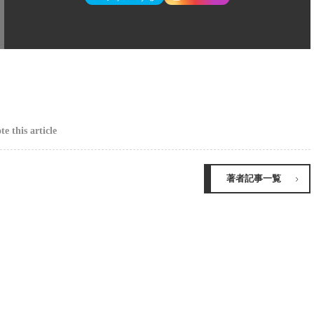
e this article
著者記事一覧