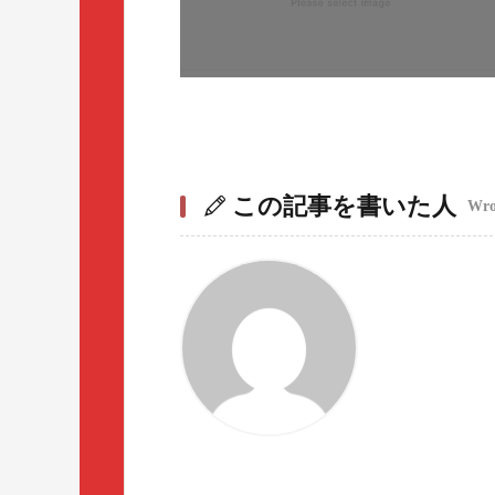
この記事を書いた人
Wrot