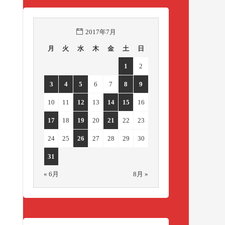
2017年7月
月
火
水
木
金
土
日
1
2
3
4
5
6
7
8
9
10
11
12
13
14
15
16
17
18
19
20
21
22
23
24
25
26
27
28
29
30
31
« 6月
8月 »