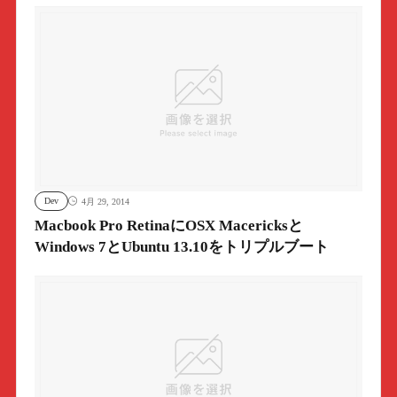
Dev
4月 29, 2014
Macbook Pro RetinaにOSX Macericksと
Windows 7とUbuntu 13.10をトリプルブート