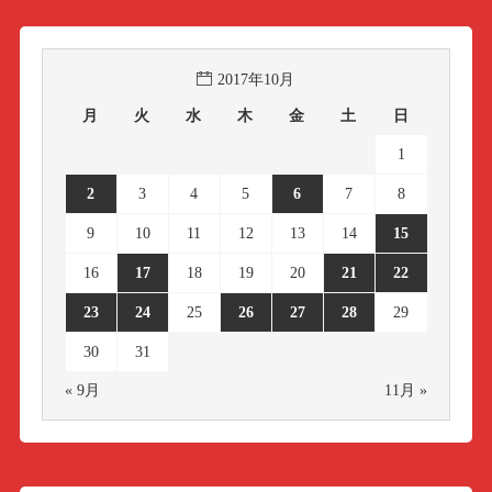
2017年10月
月
火
水
木
金
土
日
1
2
3
4
5
6
7
8
9
10
11
12
13
14
15
16
17
18
19
20
21
22
23
24
25
26
27
28
29
30
31
« 9月
11月 »