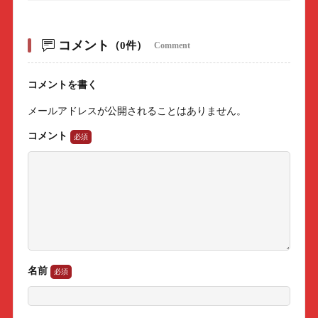
コメント
（0件）
Comment
コメントを書く
メールアドレスが公開されることはありません。
コメント
名前