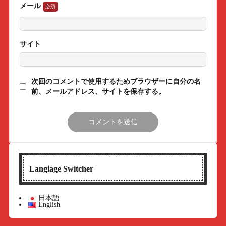
メール
サイト
次回のコメントで使用するためブラウザーに自分の名
前、メールアドレス、サイトを保存する。
Langiage Switcher
日本語
English