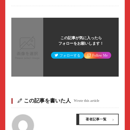
この記事が気に入ったら
フォローをお願いします！
フォローする
Follow Me
この記事を書いた人
Wrote this article
著者記事一覧