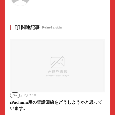
関連記事
Related articles
Dev
10月 7, 2021
iPad mini用の電話回線をどうしようかと思って
います。