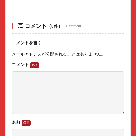
コメント
（0件）
Comment
コメントを書く
メールアドレスが公開されることはありません。
コメント
名前