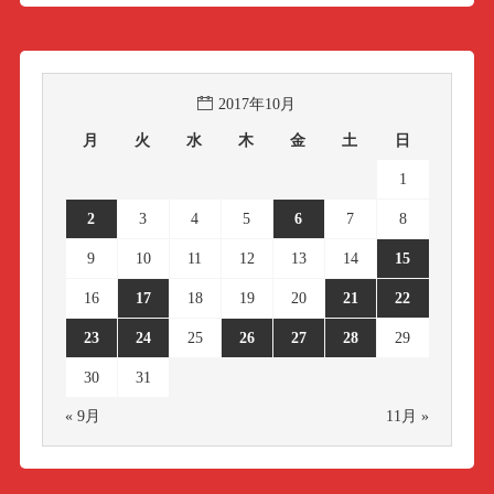
2017年10月
月
火
水
木
金
土
日
1
2
3
4
5
6
7
8
9
10
11
12
13
14
15
16
17
18
19
20
21
22
23
24
25
26
27
28
29
30
31
« 9月
11月 »