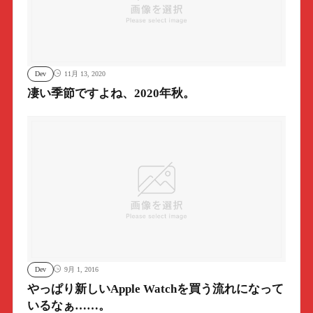
Dev
11月 13, 2020
凄い季節ですよね、2020年秋。
Dev
9月 1, 2016
やっぱり新しいApple Watchを買う流れになって
いるなぁ……。