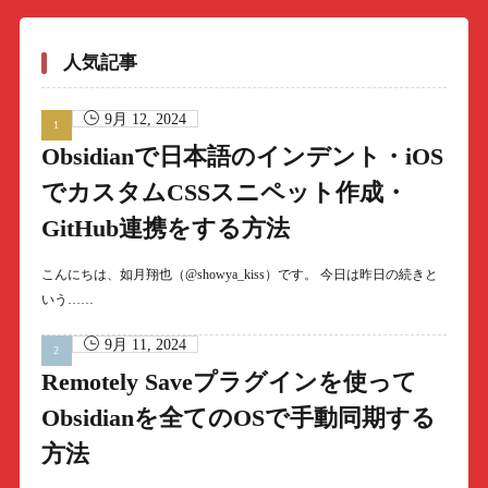
人気記事
9月 12, 2024
Obsidianで日本語のインデント・iOS
でカスタムCSSスニペット作成・
GitHub連携をする方法
こんにちは、如月翔也（@showya_kiss）です。 今日は昨日の続きと
いう……
9月 11, 2024
Remotely Saveプラグインを使って
Obsidianを全てのOSで手動同期する
方法