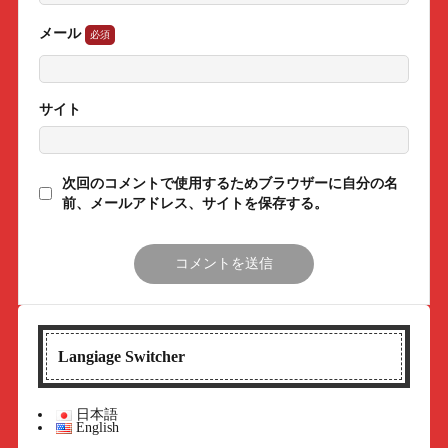
メール
サイト
次回のコメントで使用するためブラウザーに自分の名
前、メールアドレス、サイトを保存する。
Langiage Switcher
日本語
English