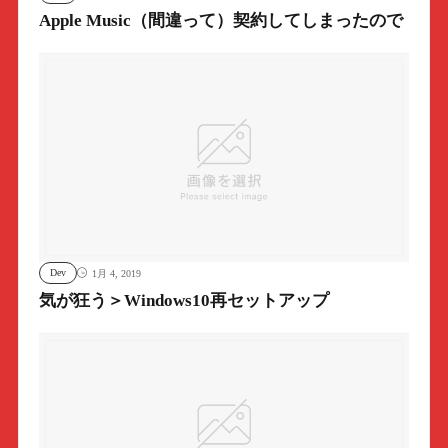
Apple Music（間違って）契約してしまったので
Dev
1月 4, 2019
気が狂う＞Windows10再セットアップ