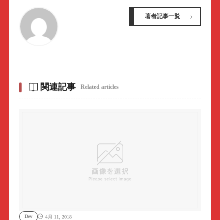
著者記事一覧
関連記事
Related articles
Dev
4月 11, 2018