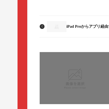
iPad Proからアプリ経