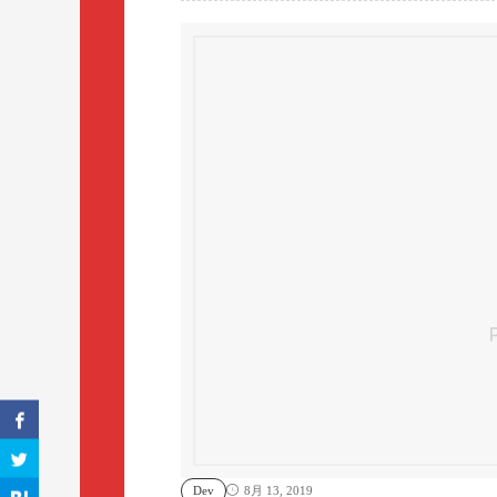
Dev
8月 13, 2019