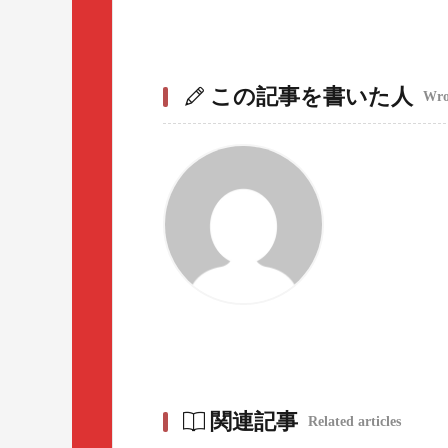
この記事を書いた人
Wrot
関連記事
Related articles