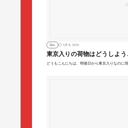
Dev
5月 8, 2019
東京入りの荷物はどうしよう
どうもこんにちは、明後日から東京入りなのに