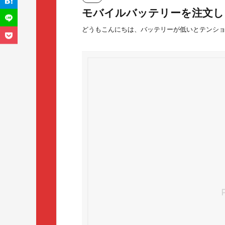
モバイルバッテリーを注文し
どうもこんにちは、バッテリーが低いとテンシ