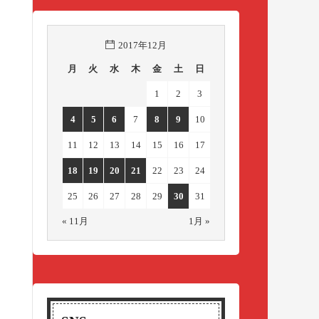
2017年12月
月
火
水
木
金
土
日
1
2
3
4
5
6
7
8
9
10
11
12
13
14
15
16
17
18
19
20
21
22
23
24
25
26
27
28
29
30
31
« 11月
1月 »