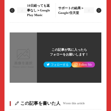
10日経っても返
サポートの結果＞
事なし＞Google
Google/任天堂
Play Music
この記事が気に入ったら
フォローをお願いします！
フォローする
Follow Me
この記事を書いた人
Wrote this article