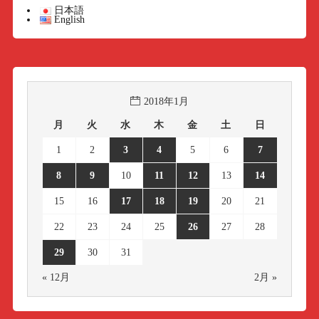
日本語
English
2018年1月
月
火
水
木
金
土
日
1
2
3
4
5
6
7
8
9
10
11
12
13
14
15
16
17
18
19
20
21
22
23
24
25
26
27
28
29
30
31
« 12月
2月 »