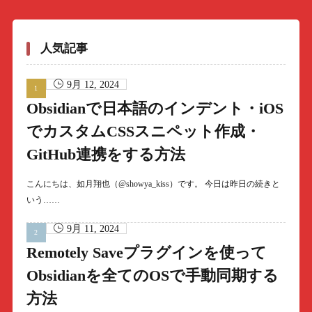
人気記事
9月 12, 2024
Obsidianで日本語のインデント・iOS
でカスタムCSSスニペット作成・
GitHub連携をする方法
こんにちは、如月翔也（@showya_kiss）です。 今日は昨日の続きと
いう……
9月 11, 2024
Remotely Saveプラグインを使って
Obsidianを全てのOSで手動同期する
方法