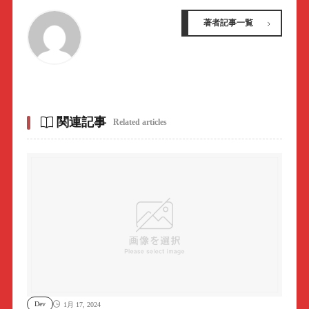
著者記事一覧
関連記事
Related articles
Dev
1月 17, 2024