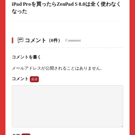
iPad Proを買ったらZenPad S 8.0は全く使わなく
なった
コメント
（0件）
Comment
コメントを書く
メールアドレスが公開されることはありません。
コメント