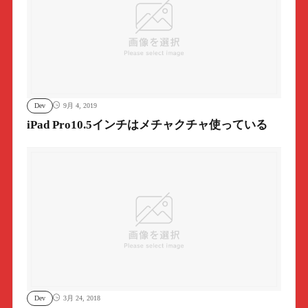
Dev
9月 4, 2019
iPad Pro10.5インチはメチャクチャ使っている
Dev
3月 24, 2018