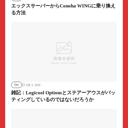
エックスサーバーからConoha WINGに乗り換え
る方法
Dev
6月 2, 2020
雑記：Logicool Optionsとステアーアウスがバッ
ティングしているのではないだろうか