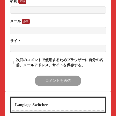
名前
メール
サイト
次回のコメントで使用するためブラウザーに自分の名
前、メールアドレス、サイトを保存する。
Langiage Switcher