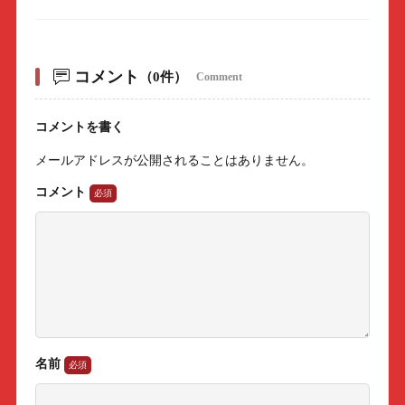
コメント
（0件）
Comment
コメントを書く
メールアドレスが公開されることはありません。
コメント
名前