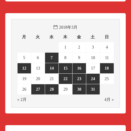
2018年3月
月
火
水
木
金
土
日
1
2
3
4
5
6
7
8
9
10
11
12
13
14
15
16
17
18
19
20
21
22
23
24
25
26
27
28
29
30
31
« 2月
4月 »