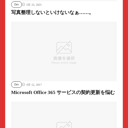
Dev
3月 23, 2021
写真整理しないといけないなぁ……。
Dev
4月 12, 2017
Microsoft Office 365 サービスの契約更新を悩む