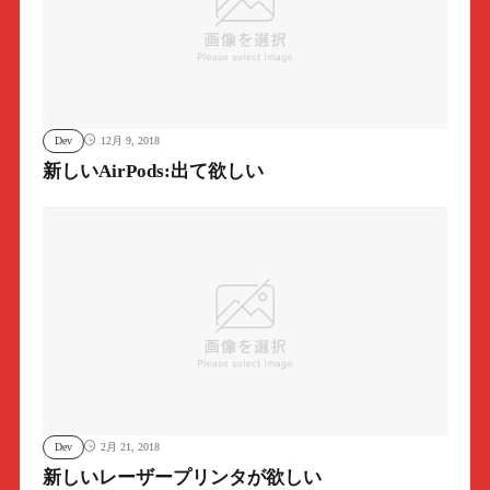
Dev
12月 9, 2018
新しいAirPods:出て欲しい
Dev
2月 21, 2018
新しいレーザープリンタが欲しい