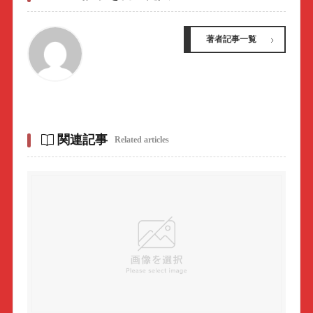
著者記事一覧
関連記事
Related articles