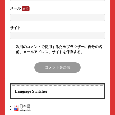
メール
サイト
次回のコメントで使用するためブラウザーに自分の名
前、メールアドレス、サイトを保存する。
Langiage Switcher
日本語
English