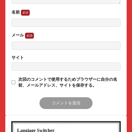
名前
メール
サイト
次回のコメントで使用するためブラウザーに自分の名
前、メールアドレス、サイトを保存する。
Langiage Switcher