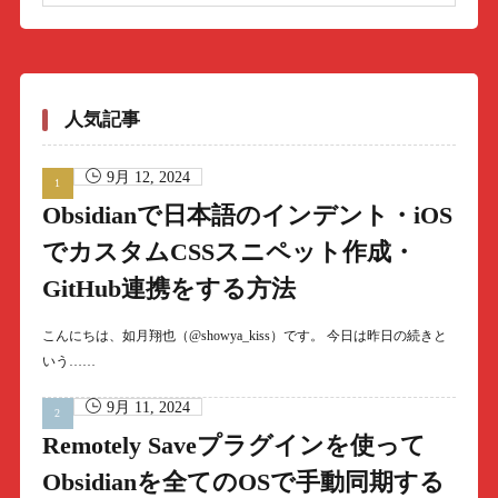
人気記事
9月 12, 2024
Obsidianで日本語のインデント・iOS
でカスタムCSSスニペット作成・
GitHub連携をする方法
こんにちは、如月翔也（@showya_kiss）です。 今日は昨日の続きと
いう……
9月 11, 2024
Remotely Saveプラグインを使って
Obsidianを全てのOSで手動同期する