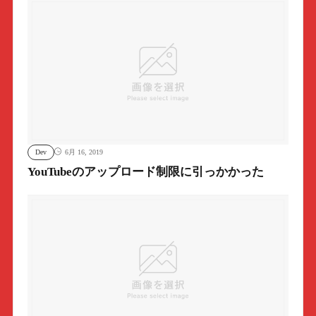
Dev
6月 16, 2019
YouTubeのアップロード制限に引っかかった