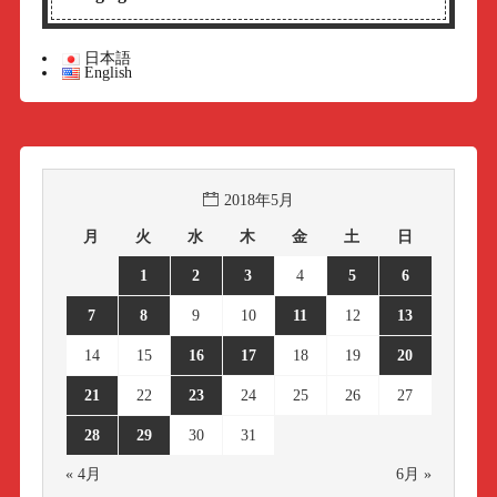
日本語
English
2018年5月
月
火
水
木
金
土
日
1
2
3
4
5
6
7
8
9
10
11
12
13
14
15
16
17
18
19
20
21
22
23
24
25
26
27
28
29
30
31
« 4月
6月 »