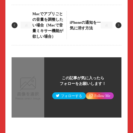
Macでアプリごと
の音量を調整した
iPhoneの通知を一
い場合（Macで音
気に消す方法
量ミキサー機能が
欲しい場合）
この記事が気に入ったら
フォローをお願いします！
フォローする
Follow Me