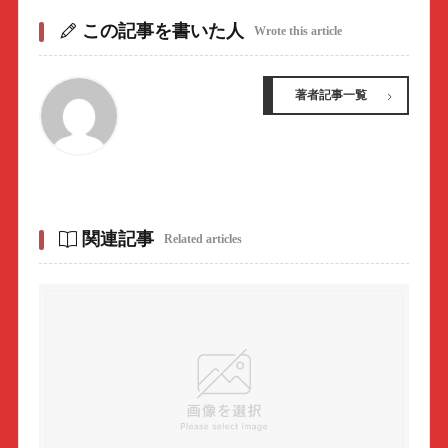
この記事を書いた人
Wrote this article
著者記事一覧
関連記事
Related articles