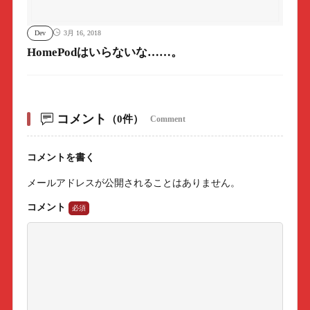
Dev
3月 16, 2018
HomePodはいらないな……。
コメント
（0件）
Comment
コメントを書く
メールアドレスが公開されることはありません。
コメント