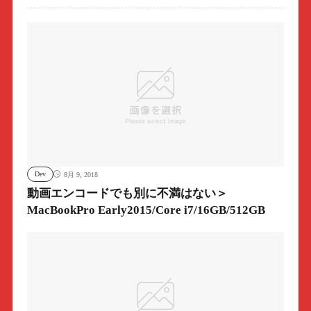
Dev
8月 9, 2018
動画エンコードでも別に不満はない＞
MacBookPro Early2015/Core i7/16GB/512GB