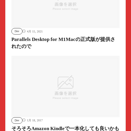
Dev
4月 15, 2021
Parallels Desktop for M1Macの正式版が提供さ
れたので
Dev
1月 18, 2017
そろそろAmazon Kindleで一本化しても良いかも