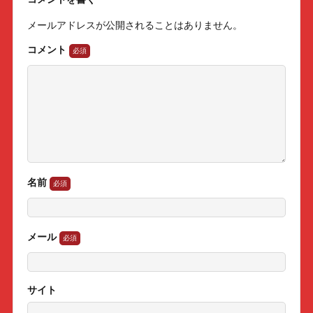
メールアドレスが公開されることはありません。
コメント
名前
メール
サイト