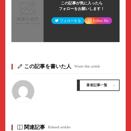
この記事が気に入ったら
フォローをお願いします！
フォローする
Follow Me
この記事を書いた人
Wrote this article
著者記事一覧
関連記事
Related articles