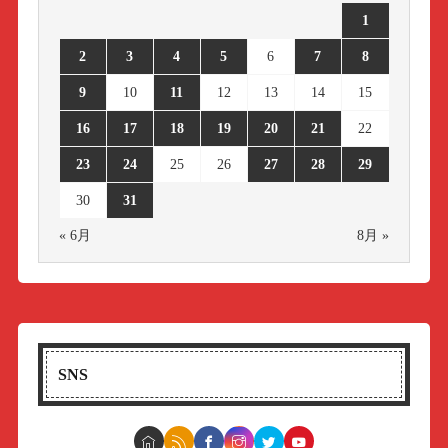
1
2
3
4
5
6
7
8
9
10
11
12
13
14
15
16
17
18
19
20
21
22
23
24
25
26
27
28
29
30
31
« 6月
8月 »
SNS