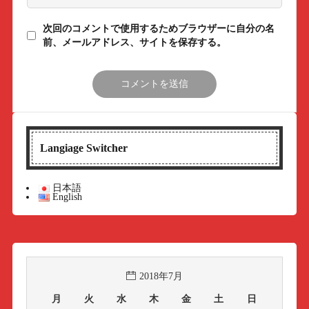
次回のコメントで使用するためブラウザーに自分の名
前、メールアドレス、サイトを保存する。
Langiage Switcher
日本語
English
2018年7月
月
火
水
木
金
土
日