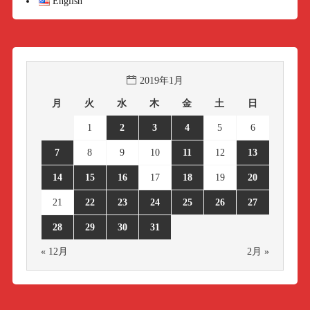
English
2019年1月
月
火
水
木
金
土
日
1
2
3
4
5
6
7
8
9
10
11
12
13
14
15
16
17
18
19
20
21
22
23
24
25
26
27
28
29
30
31
« 12月
2月 »