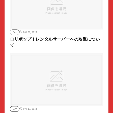
Dev
8月 30, 2013
ロリポップ！レンタルサーバーへの攻撃につい
て
Dev
9月 13, 2018