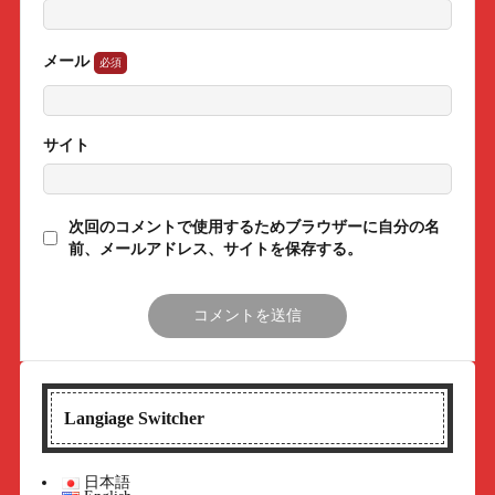
メール
サイト
次回のコメントで使用するためブラウザーに自分の名
前、メールアドレス、サイトを保存する。
Langiage Switcher
日本語