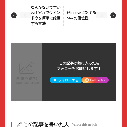
なんかないですか
ね？Macでウィン
Windowsに対する
ドウを簡単に録画
Macの優位性
する方法
この記事が気に入ったら
フォローをお願いします！
フォローする
Follow Me
この記事を書いた人
Wrote this article