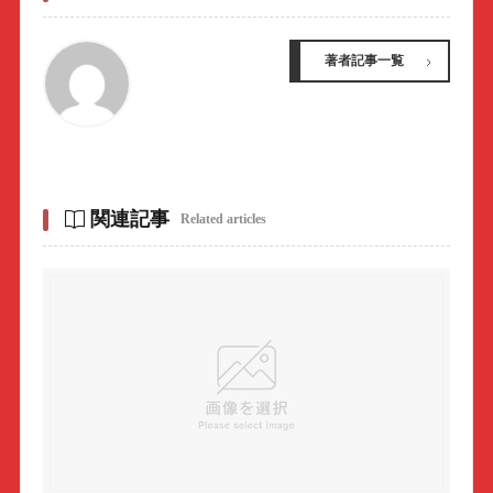
著者記事一覧
関連記事
Related articles