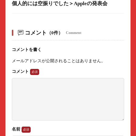
個人的には空振りでした＞Appleの発表会
コメント
（0件）
Comment
コメントを書く
メールアドレスが公開されることはありません。
コメント
名前