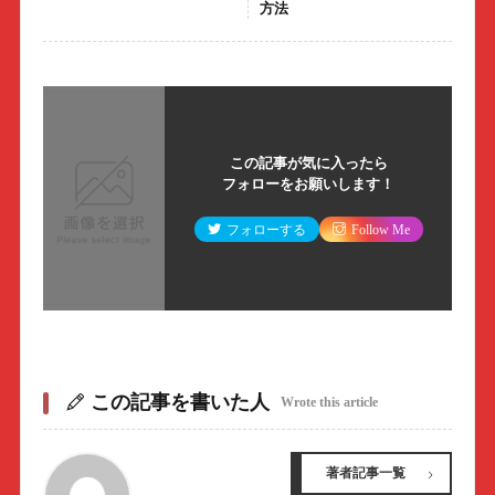
方法
この記事が気に入ったら
フォローをお願いします！
フォローする
Follow Me
この記事を書いた人
Wrote this article
著者記事一覧