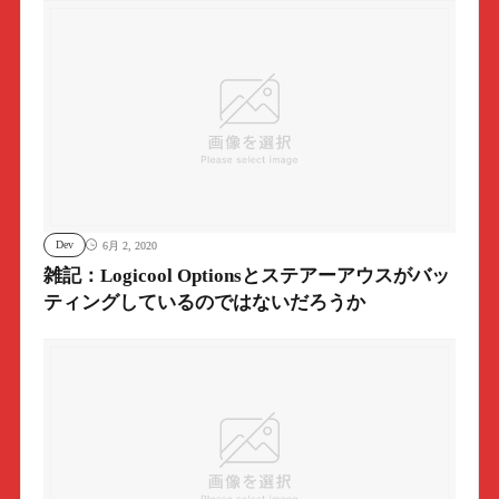
Dev
6月 2, 2020
雑記：Logicool Optionsとステアーアウスがバッ
ティングしているのではないだろうか