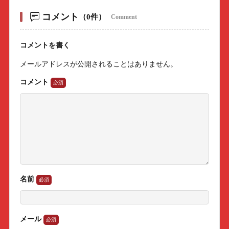
コメント
（0件）
Comment
コメントを書く
メールアドレスが公開されることはありません。
コメント
名前
メール