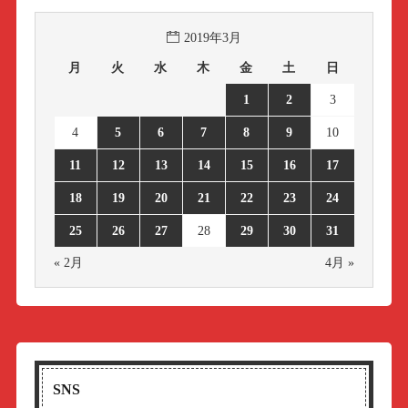
2019年3月
月
火
水
木
金
土
日
1
2
3
4
5
6
7
8
9
10
11
12
13
14
15
16
17
18
19
20
21
22
23
24
25
26
27
28
29
30
31
« 2月
4月 »
SNS