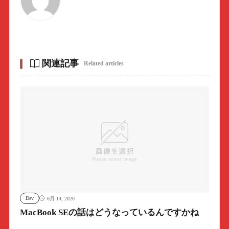
関連記事
Related articles
Dev
6月 14, 2020
MacBook SEの話はどうなっているんですかね