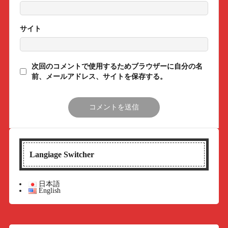
サイト
次回のコメントで使用するためブラウザーに自分の名
前、メールアドレス、サイトを保存する。
Langiage Switcher
日本語
English