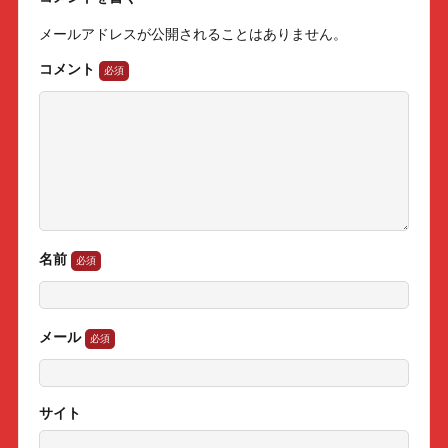
メールアドレスが公開されることはありません。
コメント
名前
メール
サイト