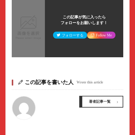
この記事が気に入ったら
フォローをお願いします！
フォローする
Follow Me
この記事を書いた人
Wrote this article
著者記事一覧