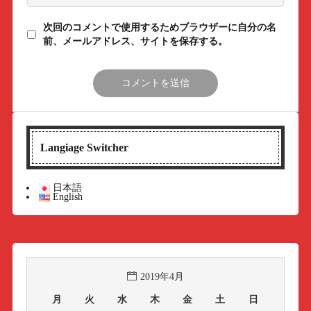
次回のコメントで使用するためブラウザーに自分の名
前、メールアドレス、サイトを保存する。
Langiage Switcher
日本語
English
2019年4月
月
火
水
木
金
土
日