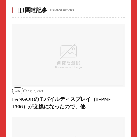
関連記事
Related articles
Dev
1月 4, 2021
FANGORのモバイルディスプレイ（F-PM-
1506）が交換になったので、他