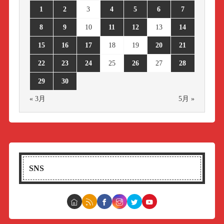
1
2
3
4
5
6
7
8
9
10
11
12
13
14
15
16
17
18
19
20
21
22
23
24
25
26
27
28
29
30
« 3月
5月 »
SNS