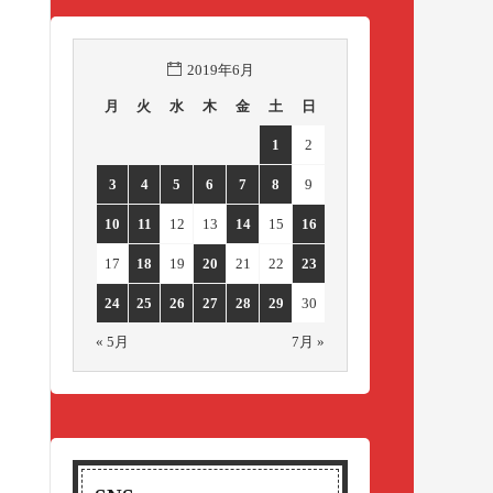
2019年6月
月
火
水
木
金
土
日
1
2
3
4
5
6
7
8
9
10
11
12
13
14
15
16
17
18
19
20
21
22
23
24
25
26
27
28
29
30
« 5月
7月 »