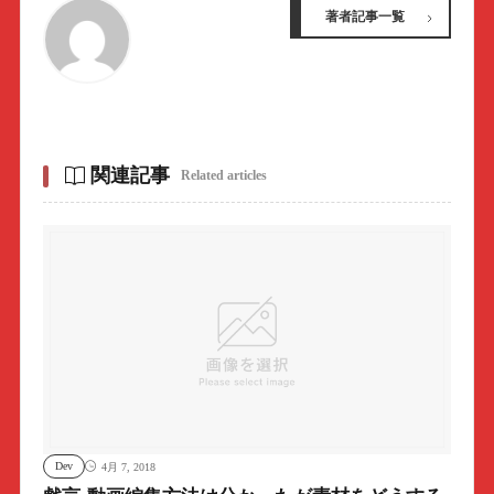
著者記事一覧
関連記事
Related articles
Dev
4月 7, 2018