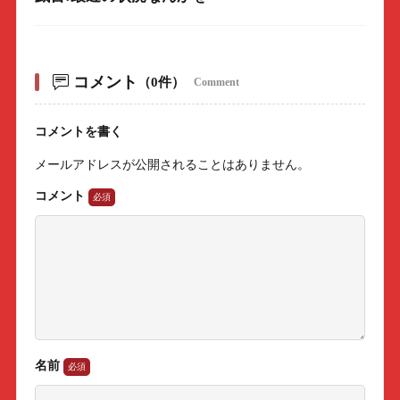
コメント
（0件）
Comment
コメントを書く
メールアドレスが公開されることはありません。
コメント
名前