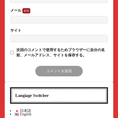
メール
サイト
次回のコメントで使用するためブラウザーに自分の名
前、メールアドレス、サイトを保存する。
Langiage Switcher
日本語
English