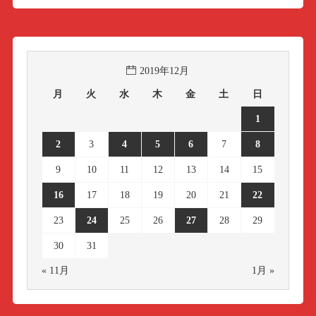
2019年12月
月
火
水
木
金
土
日
1
2
3
4
5
6
7
8
9
10
11
12
13
14
15
16
17
18
19
20
21
22
23
24
25
26
27
28
29
30
31
« 11月
1月 »