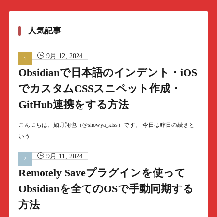
人気記事
9月 12, 2024
Obsidianで日本語のインデント・iOS
でカスタムCSSスニペット作成・
GitHub連携をする方法
こんにちは、如月翔也（@showya_kiss）です。 今日は昨日の続きと
いう……
9月 11, 2024
Remotely Saveプラグインを使って
Obsidianを全てのOSで手動同期する
方法