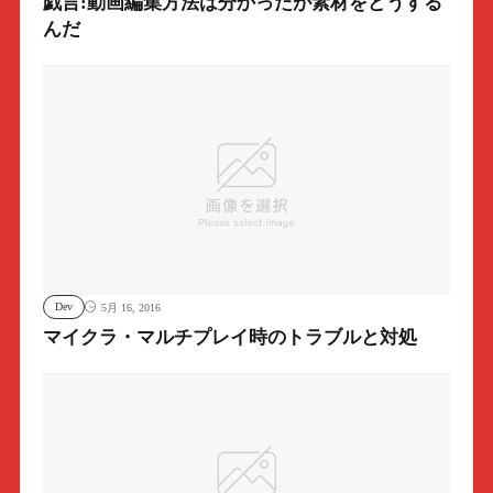
戯言:動画編集方法は分かったが素材をどうする
んだ
Dev
5月 16, 2016
マイクラ・マルチプレイ時のトラブルと対処