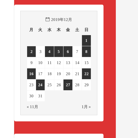
2019年12月
月
火
水
木
金
土
日
1
2
3
4
5
6
7
8
9
10
11
12
13
14
15
16
17
18
19
20
21
22
23
24
25
26
27
28
29
30
31
« 11月
1月 »