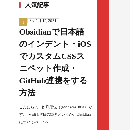
人気記事
9月 12, 2024
Obsidianで日本語
のインデント・iOS
でカスタムCSSス
ニペット作成・
GitHub連携をする
方法
こんにちは、如月翔也（@showya_kiss）で
す。 今日は昨日の続きというか、Obsidian
についてのTIPSを……