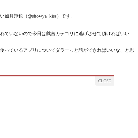
い如月翔也（
@showya_kiss
）です。
れていないので今日は戯言カテゴリに逃げさせて頂ければいい
使っているアプリについてダラーっと話ができればいいな、と思