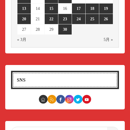
13
14
15
16
17
18
19
20
21
22
23
24
25
26
27
28
29
30
« 3月
5月 »
SNS