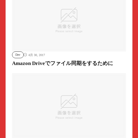
Dev
4月 30, 2017
Amazon Driveでファイル同期をするために