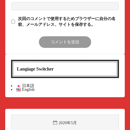
次回のコメントで使用するためブラウザーに自分の名
前、メールアドレス、サイトを保存する。
Langiage Switcher
日本語
English
2020年5月