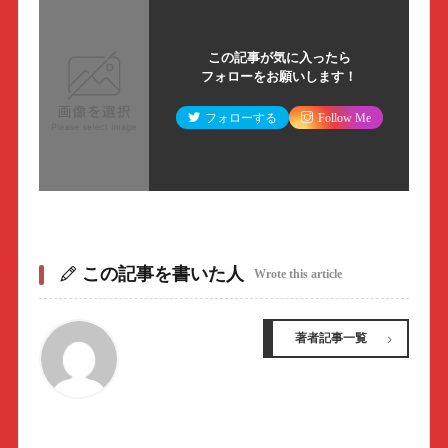
この記事が気に入ったら
フォローをお願いします！
フォローする
Follow Me
この記事を書いた人
Wrote this article
著者記事一覧