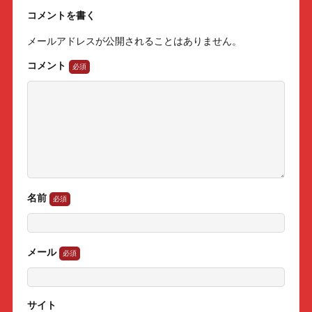
コメントを書く
メールアドレスが公開されることはありません。
コメント
名前
メール
サイト