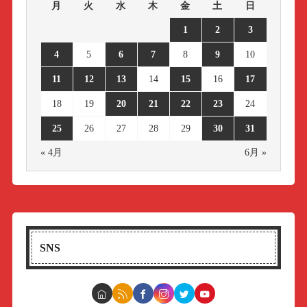
月
火
水
木
金
土
日
1
2
3
4
5
6
7
8
9
10
11
12
13
14
15
16
17
18
19
20
21
22
23
24
25
26
27
28
29
30
31
« 4月
6月 »
SNS