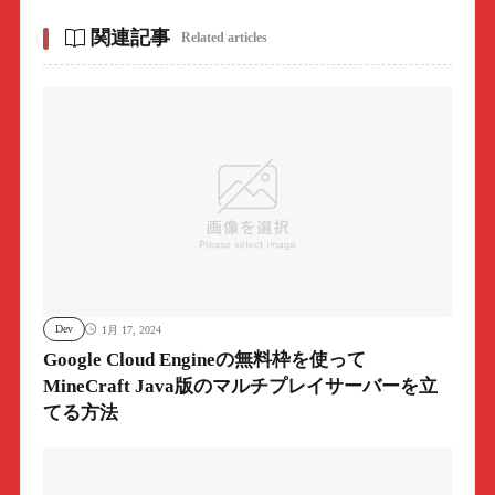
関連記事
Related articles
Dev
1月 17, 2024
Google Cloud Engineの無料枠を使って
MineCraft Java版のマルチプレイサーバーを立
てる方法