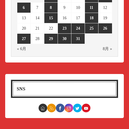
6
7
8
9
10
11
12
13
14
15
16
17
18
19
20
21
22
23
24
25
26
27
28
29
30
31
« 6月
8月 »
SNS