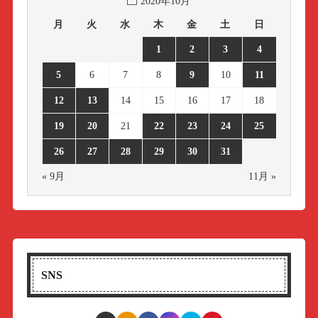
2020年10月
月
火
水
木
金
土
日
1
2
3
4
5
6
7
8
9
10
11
12
13
14
15
16
17
18
19
20
21
22
23
24
25
26
27
28
29
30
31
« 9月
11月 »
SNS