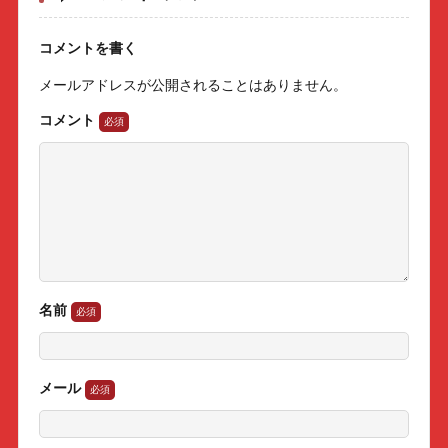
コメントを書く
メールアドレスが公開されることはありません。
コメント
名前
メール