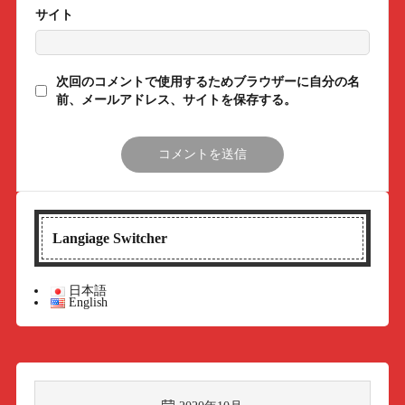
サイト
次回のコメントで使用するためブラウザーに自分の名
前、メールアドレス、サイトを保存する。
Langiage Switcher
日本語
English