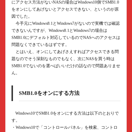
にアクセス方法がないNASの場合はWindows10側でSMB1.0
をオンにしてあげないとアクセスできない、というのが原
因でした。
今手元にWindows8.1とWindows7がないので実機では確認
できないんですが、Windows8.1とWindows7の場合は
SMB1.0にデフォルト対応しているのでNASへのアクセスは
問題なくできているはずです。
とはいえ、オンにしてあげさえすればアクセスできる問
題なのでそう深刻なものでもなく、次にNASを買う時は
SMB1.0でないのを選べばいいだけの話なので問題ありませ
ん。
SMB1.0をオンにする方法
Windows10でSMB1.0をオンにする方法は以下のとおりで
す。
・Windows10で「コントロールパネル」を検索、コントロ