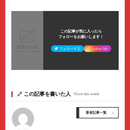
この記事が気に入ったら
フォローをお願いします！
フォローする
Follow Me
この記事を書いた人
Wrote this article
著者記事一覧