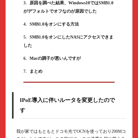
3.
原因を調べた結果、Windows10ではSMB1.0
がデフォルトでオフなのが原因でした
4.
SMB1.0をオンにする方法
5.
SMB1.0をオンにしたNASにアクセスできま
した
6.
Macの調子が悪いんですが
7.
まとめ
IPoE導入に伴いルータを変更したので
す
我が家ではもともとドコモ光でOCNを使っており200Mコ