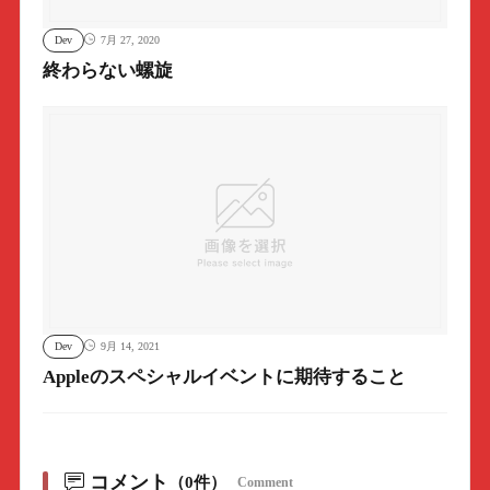
Dev
7月 27, 2020
終わらない螺旋
Dev
9月 14, 2021
Appleのスペシャルイベントに期待すること
コメント
（0件）
Comment