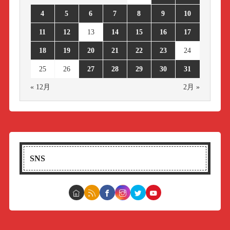
4
5
6
7
8
9
10
11
12
13
14
15
16
17
18
19
20
21
22
23
24
25
26
27
28
29
30
31
« 12月
2月 »
SNS