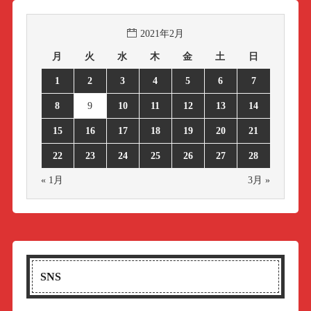
2021年2月
月
火
水
木
金
土
日
1
2
3
4
5
6
7
8
9
10
11
12
13
14
15
16
17
18
19
20
21
22
23
24
25
26
27
28
« 1月
3月 »
SNS