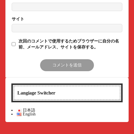
サイト
次回のコメントで使用するためブラウザーに自分の名
前、メールアドレス、サイトを保存する。
Langiage Switcher
日本語
English