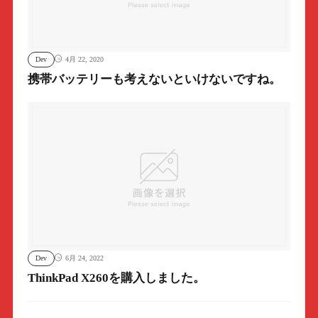
Dev
4月 22, 2020
携帯バッテリーも考えないといけないですね。
Dev
6月 24, 2022
ThinkPad X260を購入しました。