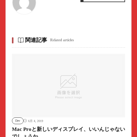
関連記事
Related articles
Dev
6月 4, 2019
Mac Proと新しいディスプレイ、いいんじゃない
でしょうか。