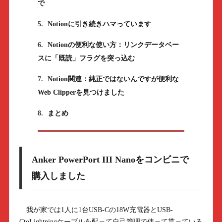
で
5.
Notionに引き続きハマっています
6.
Notionの便利な使い方：リンクデータベー
スに「既読」フラグを突っ込む
7.
Notion関連：純正ではないんですが便利な
Web Clipperを見つけました
8.
まとめ
Anker PowerPort III Nanoをコンビニで
購入しました
我が家では1人に1台USB-Cの18W充電器とUSB-
CtoLightningケーブルを配って自己管理で使って貰っている