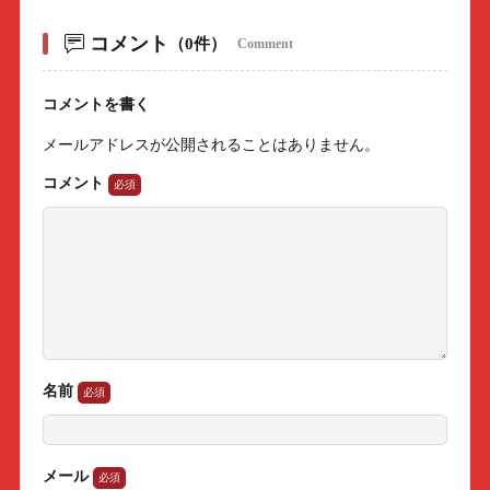
コメント
（0件）
Comment
コメントを書く
メールアドレスが公開されることはありません。
コメント
名前
メール