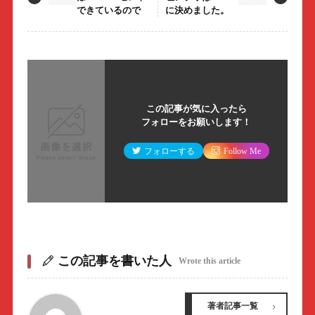
できているので
に決めました。
この記事が気に入ったら
フォローをお願いします！
フォローする
Follow Me
この記事を書いた人
Wrote this article
著者記事一覧