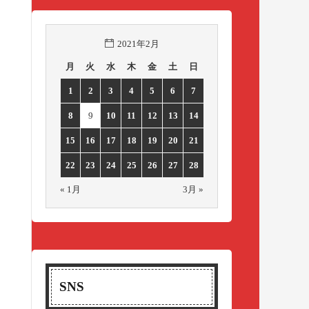
2021年2月
月
火
水
木
金
土
日
1
2
3
4
5
6
7
8
9
10
11
12
13
14
15
16
17
18
19
20
21
22
23
24
25
26
27
28
« 1月
3月 »
SNS