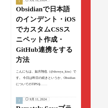
Obsidianで日本語
のインデント・iOS
でカスタムCSSス
ニペット作成・
GitHub連携をする
方法
こんにちは、如月翔也（@showya_kiss）で
す。 今日は昨日の続きというか、Obsidian
についてのTIPSを……
9月 11, 2024