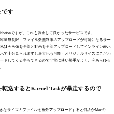
たです
otionですが、これも課金して良かったサービスです。
容量無制限・ファイル数無制限のアップロードが可能になるサー
私は今画像を全部と動画を全部アップロードしてインライン表示
示で十分見られますし最大化も可能・オリジナルサイズにこだわ
ードしてくる事もできるので非常に使い勝手がよく、今あらゆる
。
転送するとKarnel Taskが暴走するので
大きなサイズのファイルを複数アップロードすると何故かMacの