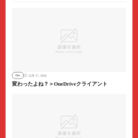
Dev
12月 17, 2016
変わったよね？＞OneDriveクライアント