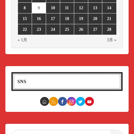
8
9
10
11
12
13
14
15
16
17
18
19
20
21
22
23
24
25
26
27
28
« 1月
3月 »
SNS