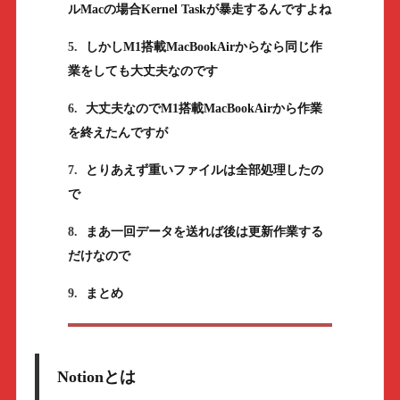
ルMacの場合Kernel Taskが暴走するんですよね
5.
しかしM1搭載MacBookAirからなら同じ作
業をしても大丈夫なのです
6.
大丈夫なのでM1搭載MacBookAirから作業
を終えたんですが
7.
とりあえず重いファイルは全部処理したの
で
8.
まあ一回データを送れば後は更新作業する
だけなので
9.
まとめ
Notionとは