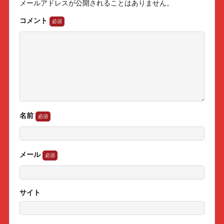
メールアドレスが公開されることはありません。
コメント
名前
メール
サイト