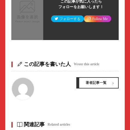
この記事が気に入ったら
フォローをお願いします！
フォローする
Follow Me
この記事を書いた人
Wrote this article
著者記事一覧
関連記事
Related articles