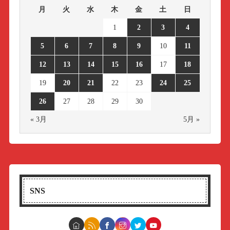
月
火
水
木
金
土
日
1
2
3
4
5
6
7
8
9
10
11
12
13
14
15
16
17
18
19
20
21
22
23
24
25
26
27
28
29
30
« 3月
5月 »
SNS