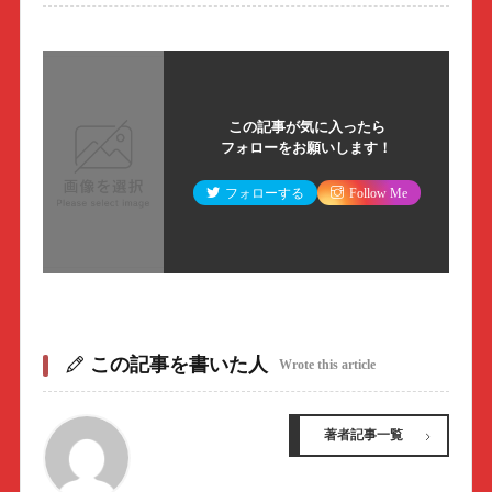
この記事が気に入ったら
フォローをお願いします！
フォローする
Follow Me
この記事を書いた人
Wrote this article
著者記事一覧