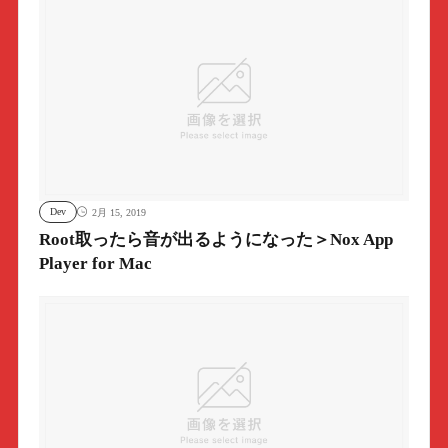
Dev
2月 15, 2019
Root取ったら音が出るようになった＞Nox App
Player for Mac