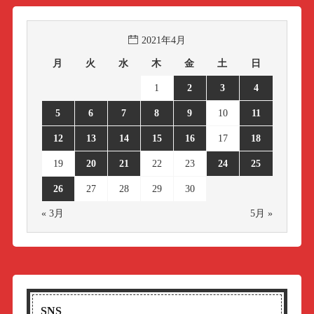
2021年4月
月
火
水
木
金
土
日
1
2
3
4
5
6
7
8
9
10
11
12
13
14
15
16
17
18
19
20
21
22
23
24
25
26
27
28
29
30
« 3月
5月 »
SNS