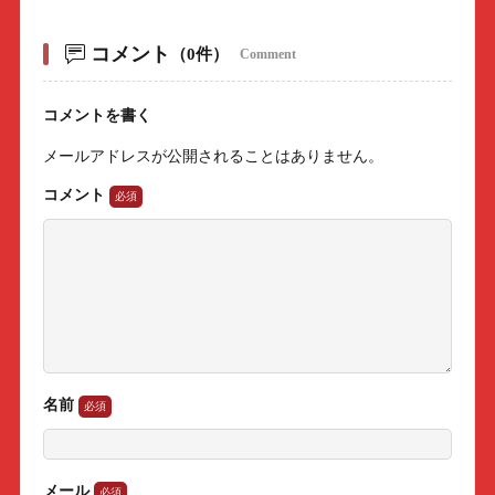
コメント
（0件）
Comment
コメントを書く
メールアドレスが公開されることはありません。
コメント
名前
メール