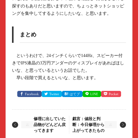
探すのもありだと思いますので、ちょっとネットショッピ
ングを集中してするようにしたいな、と思います。
まとめ
というわけで、24インチくらいで144Hz、スピーカー付
きでIPS液晶の3万円アンダーのディスプレイがあればほし
いな、と思っているというお話でした。
早い段階で買えるといいな、と思います。
Facebook
Twitter
はてブ
LINE
Pocket
修理に出していた
戯言：値段と判
品物がどんどん戻
断：今日修理から
ってきます
上がってきたもの