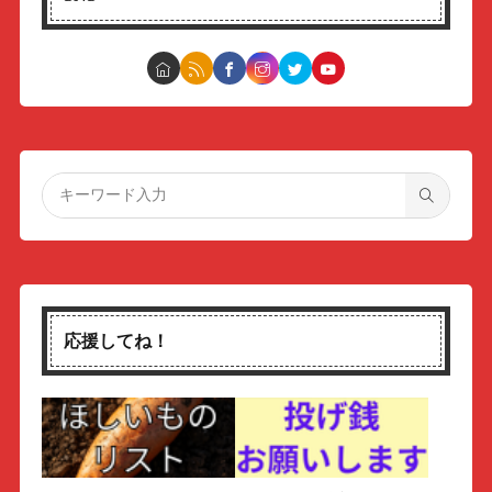
応援してね！