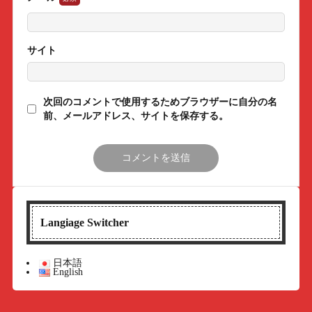
サイト
次回のコメントで使用するためブラウザーに自分の名
前、メールアドレス、サイトを保存する。
Langiage Switcher
日本語
English