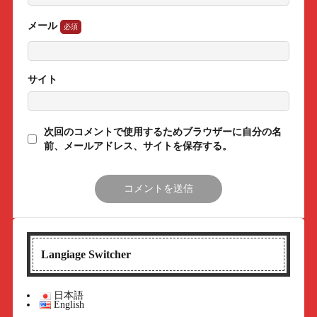
メール
サイト
次回のコメントで使用するためブラウザーに自分の名
前、メールアドレス、サイトを保存する。
Langiage Switcher
日本語
English