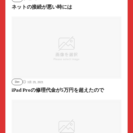
ネットの接続が悪い時には
Dev
3月 29, 2021
iPad Proの修理代金が5万円を超えたので