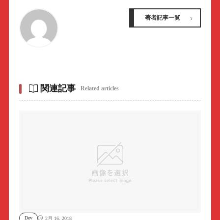
著者記事一覧
関連記事
Related articles
Dev
2月 16, 2018