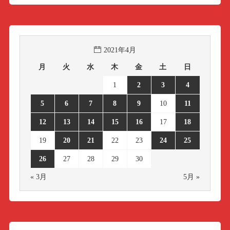
2021年4月
月
火
水
木
金
土
日
1
2
3
4
5
6
7
8
9
10
11
12
13
14
15
16
17
18
19
20
21
22
23
24
25
26
27
28
29
30
« 3月
5月 »