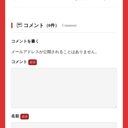
コメント
（0件）
Comment
コメントを書く
メールアドレスが公開されることはありません。
コメント
名前