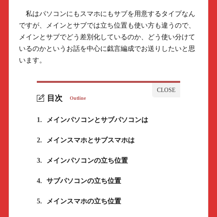
私はパソコンにもスマホにもサブを用意するタイプなん
ですが、メインとサブでは立ち位置も使い方も違うので、
メインとサブでどう差別化しているのか、どう使い分けて
いるのかというお話を中心に戯言編成でお送りしたいと思
います。
目次
Outline
1.
メインパソコンとサブパソコンは
2.
メインスマホとサブスマホは
3.
メインパソコンの立ち位置
4.
サブパソコンの立ち位置
5.
メインスマホの立ち位置