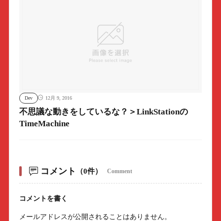
Dev
12月 9, 2016
不思議な動きをしているな？＞LinkStationの
TimeMachine
コメント
（0件）
Comment
コメントを書く
メールアドレスが公開されることはありません。