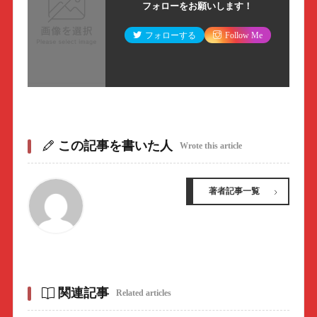
フォローをお願いします！
フォローする
Follow Me
この記事を書いた人
Wrote this article
著者記事一覧
関連記事
Related articles