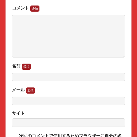
コメント
名前
メール
サイト
次回のコメントで使用するためブラウザーに自分の名