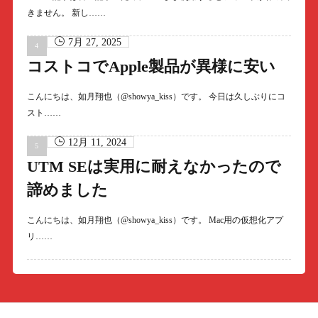
きません。 新し……
7月 27, 2025
コストコでApple製品が異様に安い
こんにちは、如月翔也（@showya_kiss）です。 今日は久しぶりにコ
スト……
12月 11, 2024
UTM SEは実用に耐えなかったので
諦めました
こんにちは、如月翔也（@showya_kiss）です。 Mac用の仮想化アプ
リ……