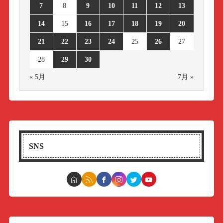
7
8
9
10
11
12
13
14
15
16
17
18
19
20
21
22
23
24
25
26
27
28
29
30
« 5月
7月 »
SNS