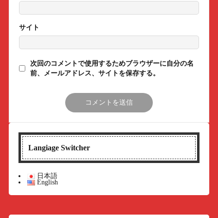
サイト
次回のコメントで使用するためブラウザーに自分の名
前、メールアドレス、サイトを保存する。
Langiage Switcher
日本語
English