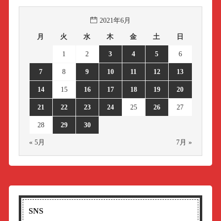
2021年6月
月
火
水
木
金
土
日
1
2
3
4
5
6
7
8
9
10
11
12
13
14
15
16
17
18
19
20
21
22
23
24
25
26
27
28
29
30
« 5月
7月 »
SNS