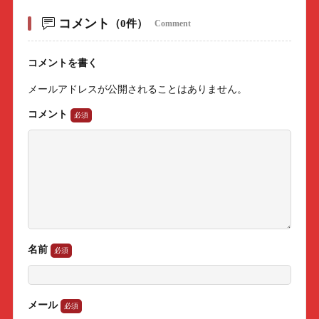
コメント
（0件）
Comment
コメントを書く
メールアドレスが公開されることはありません。
コメント
名前
メール