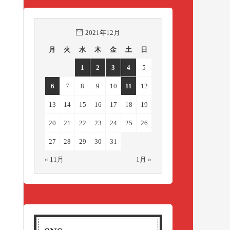
2021年12月
月
火
水
木
金
土
日
1
2
3
4
5
6
7
8
9
10
11
12
13
14
15
16
17
18
19
20
21
22
23
24
25
26
27
28
29
30
31
« 11月
1月 »