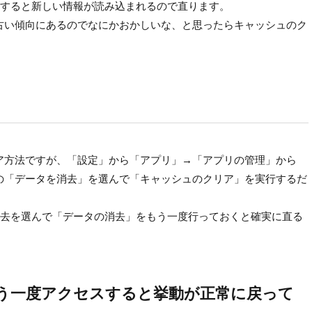
すると新しい情報が読み込まれるので直ります。
シュが古い傾向にあるのでなにかおかしいな、と思ったらキャッシュのク
のクリア方法ですが、「設定」から「アプリ」→「アプリの管理」から
画面右下の「データを消去」を選んで「キャッシュのクリア」を実行するだ
去を選んで「データの消去」をもう一度行っておくと確実に直る
う一度アクセスすると挙動が正常に戻って