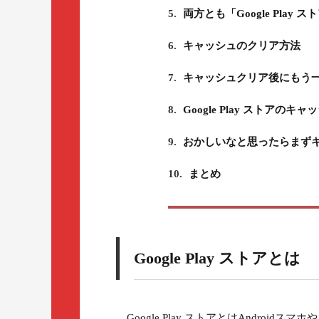
5.
両方とも「Google Pla
6.
キャッシュのクリア方法
7.
キャッシュクリア後にもう
8.
Google Play ストアの
9.
おかしいなと思ったらまず
10.
まとめ
Google Play ストアとは
Google Play ストアとはAndroi