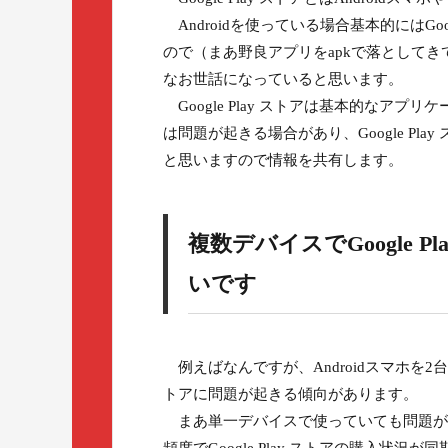
Androidを使っている場合基本的にはGo
ので（まあ野良アプリをapkで落としてき
なお世話になっていると思います。
Google Play ストアは基本的なア
は問題が起きる場合があり、Google P
と思いますので情報を共有します。
複数デバイスでGoogle 
いです
例えばなんですが、Androidスマホを2台同
トアに問題が起きる傾向があります。
まあ単一デバイスで使っていても問題が