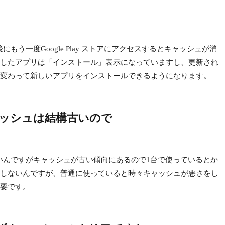
ア後にもう一度Google Play ストアにアクセスするとキャッシュが消
したアプリは「インストール」表示になっていますし、更新され
変わって新しいアプリをインストールできるようになります。
のキャッシュは結構古いので
度が高いんですがキャッシュが古い傾向にあるので1台で使っているとか
しないんですが、普通に使っていると時々キャッシュが悪さをし
要です。