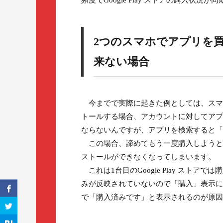
頻度でGoogle Play ストアの購入
2つのスマホでアプリを
来ない場合
今までで実際に起きた例としては、スマホ
トールする場合、アカウントに対してアプ
ならないんですが、アプリを検索すると「
この場合、諦めてもう一度購入しようと
ストールができなくなってしまいます。
これは1台目のGoogle Play ストアで
みが反映されていないので「購入」表示に
で「購入済みです」と表示されるのが原因