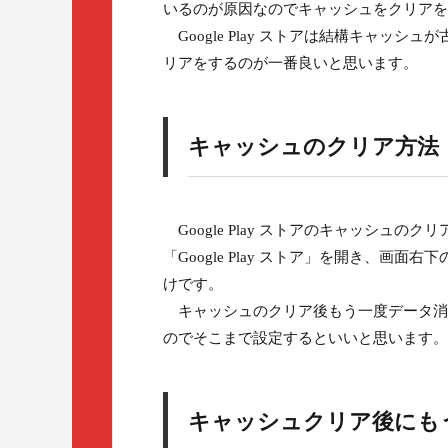
いるのが原因なのでキャッシュをクリアを
Google Play ストアは結構キャッ
リアをするのが一番良いと思います。
キャッシュのクリア方法
Google Play ストアのキャッシュ
「Google Play ストア」を開き、
けです。
キャッシュのクリア後もう一度データ消
のでそこまで設定するといいと思います。
キャッシュクリア後にも