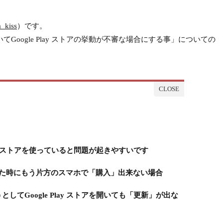
_kiss
）です。
てGoogle Play ストアの挙動が不審な場合にする事」についての
lay ストアを使っていると問題が起きやすいです
た時にもう片方のスマホで「購入」出来ない場合
てGoogle Play ストアを開いても「更新」が出な