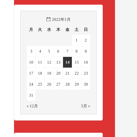
2022年1月
月
火
水
木
金
土
日
1
2
3
4
5
6
7
8
9
10
11
12
13
14
15
16
17
18
19
20
21
22
23
24
25
26
27
28
29
30
31
« 12月
5月 »