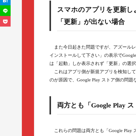
スマホのアプリを更新しようと
「更新」が出ない場合
また今日起きた問題ですが、アズールレ
インストールして下さい」の表示でGoogle P
は「起動」しか表示されず「更新」の選択
これはアプリ側が新規アプリを検知しているん
のが原因で、Google Play ストア側の問
両方とも「Google Pl
これらの問題は両方とも「Google Pl