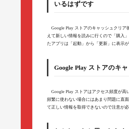
いるはずです
Google Play ストアのキャッシュクリ
えて新しい情報を読みに行くので「購入」
たアプリは「起動」から「更新」に表示が
Google Play ストア
Google Play ストアはアクセス頻
頻繁に使わない場合にはあまり問題に直面
て正しい情報を取得できないので注意が必