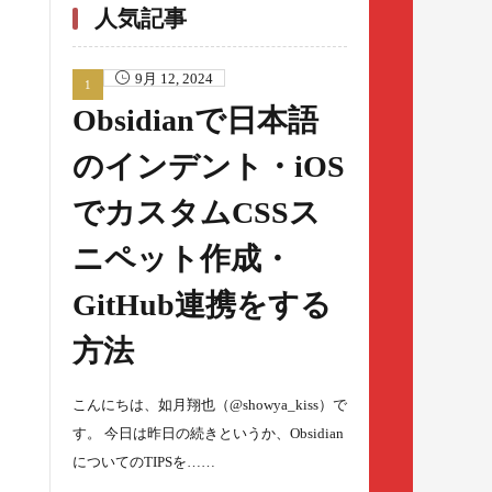
人気記事
9月 12, 2024
Obsidianで日本語
のインデント・iOS
でカスタムCSSス
ニペット作成・
GitHub連携をする
方法
こんにちは、如月翔也（@showya_kiss）で
す。 今日は昨日の続きというか、Obsidian
についてのTIPSを……