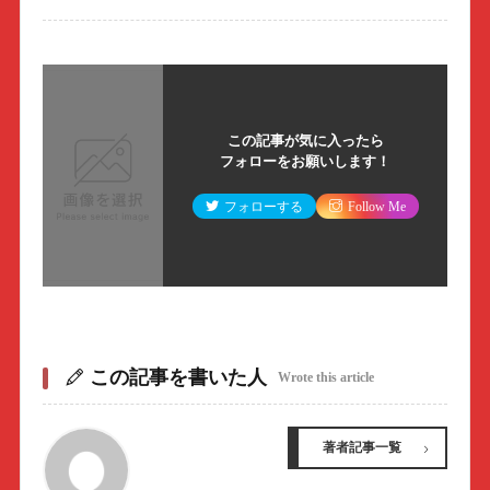
この記事が気に入ったら
フォローをお願いします！
フォローする
Follow Me
この記事を書いた人
Wrote this article
著者記事一覧