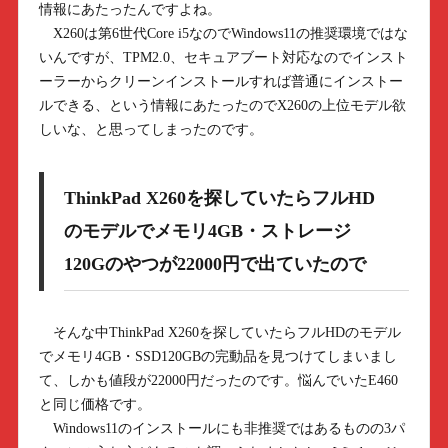
情報にあたったんですよね。
X260は第6世代Core i5なのでWindows11の推奨環境ではな
いんですが、TPM2.0、セキュアブート対応なのでインスト
ーラーからクリーンインストールすれば普通にインストー
ルできる、という情報にあたったのでX260の上位モデル欲
しいな、と思ってしまったのです。
ThinkPad X260を探していたらフルHD
のモデルでメモリ4GB・ストレージ
120Gのやつが22000円で出ていたので
そんな中ThinkPad X260を探していたらフルHDのモデル
でメモリ4GB・SSD120GBの完動品を見つけてしまいまし
て、しかも値段が22000円だったのです。悩んでいたE460
と同じ価格です。
Windows11のインストールにも非推奨ではあるものの3パ