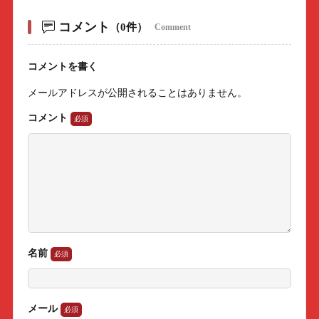
コメント
（0件）
Comment
コメントを書く
メールアドレスが公開されることはありません。
コメント
名前
メール