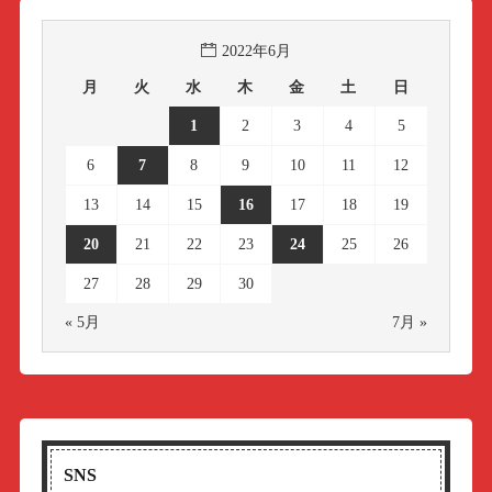
2022年6月
月
火
水
木
金
土
日
1
2
3
4
5
6
7
8
9
10
11
12
13
14
15
16
17
18
19
20
21
22
23
24
25
26
27
28
29
30
« 5月
7月 »
SNS