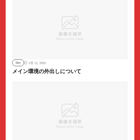
Dev
3月 12, 2020
メイン環境の外出しについて