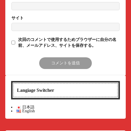
サイト
次回のコメントで使用するためブラウザーに自分の名
前、メールアドレス、サイトを保存する。
Langiage Switcher
日本語
English