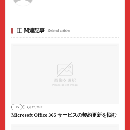
関連記事
Related articles
Dev
4月 12, 2017
Microsoft Office 365 サービスの契約更新を悩む