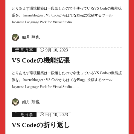
とりあえず環境構築は一段落したので今使っているVS Codeの機能拡
張を。 hatenablogger : VS CodeからはてなBlogに投稿するツール
Japanese Language Pack for Visual Studio……
如月 翔也
思う事
9月 10, 2023
VS Codeの機能拡張
とりあえず環境構築は一段落したので今使っているVS Codeの機能拡
張を。 hatenablogger : VS CodeからはてなBlogに投稿するツール
Japanese Language Pack for Visual Studio……
如月 翔也
思う事
9月 10, 2023
VS Codeの折り返し