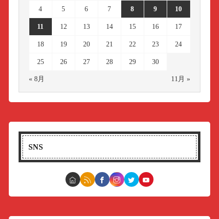
4
5
6
7
8
9
10
11
12
13
14
15
16
17
18
19
20
21
22
23
24
25
26
27
28
29
30
« 8月
11月 »
SNS