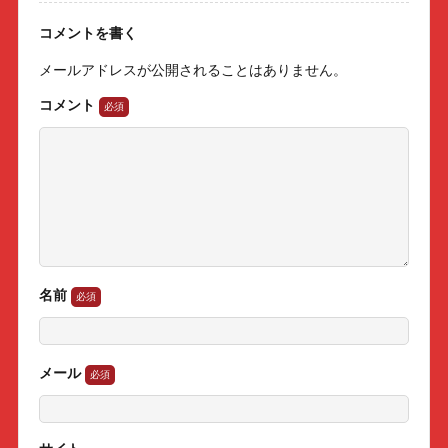
コメントを書く
メールアドレスが公開されることはありません。
コメント
名前
メール