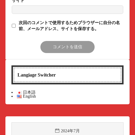
サイト
次回のコメントで使用するためブラウザーに自分の名
前、メールアドレス、サイトを保存する。
Langiage Switcher
日本語
English
2024年7月