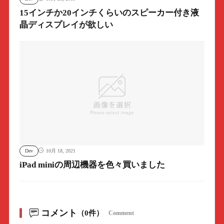
15インチか20インチくらいのスピーカー付き液
晶ディスプレイが欲しい
Dev
10月 18, 2021
iPad miniの周辺機器を色々買いました
コメント
（0件）
Comment