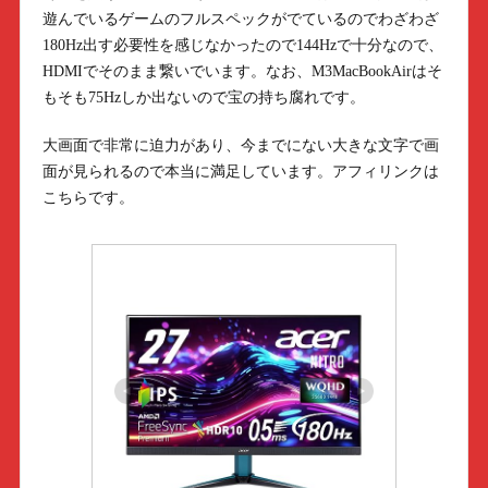
遊んでいるゲームのフルスペックがでているのでわざわざ
180Hz出す必要性を感じなかったので144Hzで十分なので、
HDMIでそのまま繋いでいます。なお、M3MacBookAirはそ
もそも75Hzしか出ないので宝の持ち腐れです。
大画面で非常に迫力があり、今までにない大きな文字で画
面が見られるので本当に満足しています。アフィリンクは
こちらです。