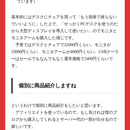
ています）
基本的にはデスクにチェアを買って「もう胡座で座らない
でいいように」した上で、「せっかくPCデスクを使うのだ
から大型ディスプレイを導入して使いたい」のでモニタと
モニタアームを購入した感じです。
予算ではデスクとチェアで32000円くらい、モニタが
33000円くらい、モニタアームが4000円くらい、USBクーラ
ーはセールでもなんでもなく通常価格で2400円くらいで
す。
個別に商品紹介しますね
というわけで個別に商品紹介をしたいと思います。
アフィリエイトを使っているので、もし良ければ僕のブ
ログから購入してくれるとサーバー代の一部が出せるので
嬉しいです。