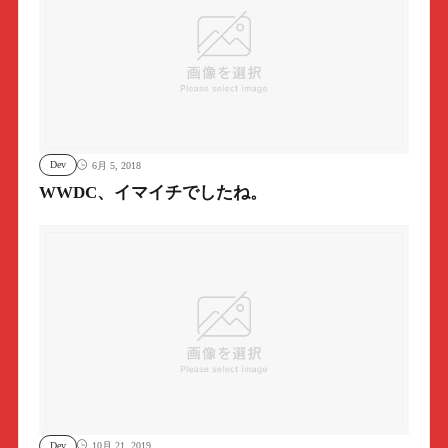
Dev
6月 5, 2018
WWDC、イマイチでしたね。
Dev
10月 21, 2019