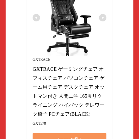
GXTRACE
GXTRACE ゲーミングチェア オ
フィスチェア パソコンチェア ゲ
ーム用チェア デスクチェア オッ
トマン付き 人間工学 165度リク
ライニング ハイバック テレワー
ク椅子 PCチェア(BLACK)
GXT570