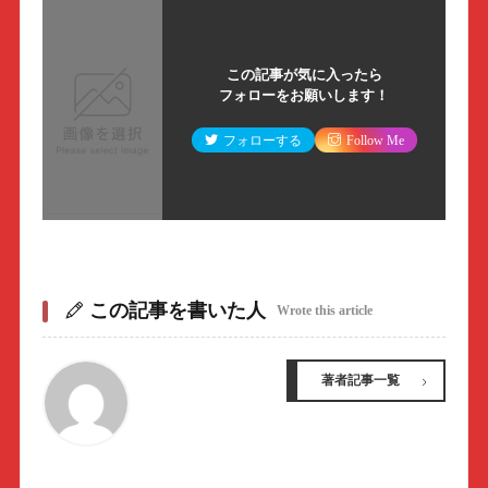
この記事が気に入ったら
フォローをお願いします！
フォローする
Follow Me
この記事を書いた人
Wrote this article
著者記事一覧