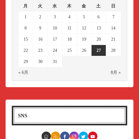
月
火
水
木
金
土
日
1
2
3
4
5
6
7
8
9
10
11
12
13
14
15
16
17
18
19
20
21
22
23
24
25
26
27
28
29
30
31
« 6月
8月 »
SNS