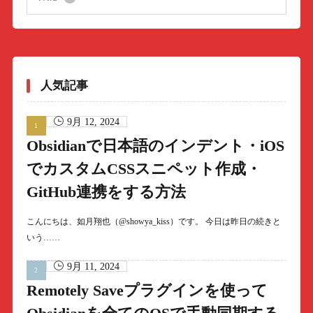
人気記事
9月 12, 2024
Obsidianで日本語のインデント・iOS
でカスタムCSSスニペット作成・
GitHub連携をする方法
こんにちは、如月翔也（@showya_kiss）です。 今日は昨日の続きと
いう……
9月 11, 2024
Remotely Saveプラグインを使って