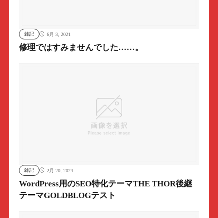
雑記
6月 3, 2021
修理ではすみませんでした……。
雑記
2月 20, 2024
WordPress用のSEO特化テーマTHE THOR後継
テーマGOLDBLOGテスト