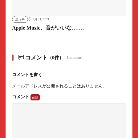
思う事
6月 11, 2021
Apple Music、音がいいな……。
コメント
（0件）
Comment
コメントを書く
メールアドレスが公開されることはありません。
コメント