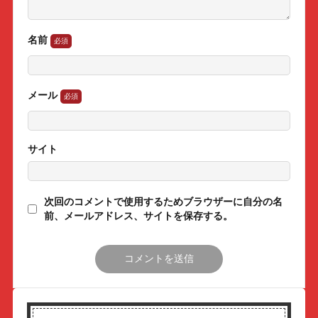
名前
メール
サイト
次回のコメントで使用するためブラウザーに自分の名
前、メールアドレス、サイトを保存する。