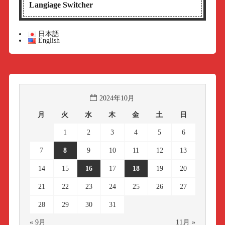
Langiage Switcher
日本語
English
2024年10月
月
火
水
木
金
土
日
1
2
3
4
5
6
7
8
9
10
11
12
13
14
15
16
17
18
19
20
21
22
23
24
25
26
27
28
29
30
31
« 9月
11月 »