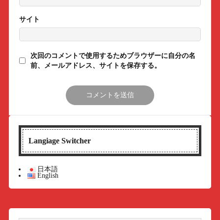
サイト
次回のコメントで使用するためブラウザーに自分の名
前、メールアドレス、サイトを保存する。
Langiage Switcher
日本語
English