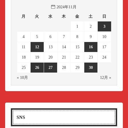
2024年11月
月
火
水
木
金
土
日
1
2
3
4
5
6
7
8
9
10
11
12
13
14
15
16
17
18
19
20
21
22
23
24
25
26
27
28
29
30
« 10月
12月 »
SNS