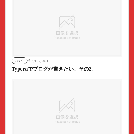
ハック
4月 15, 2024
Typoraでブログが書きたい。その2.