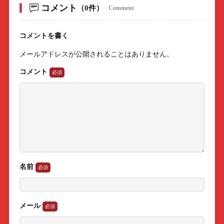
コメント
（0件）
Comment
コメントを書く
メールアドレスが公開されることはありません。
コメント
名前
メール