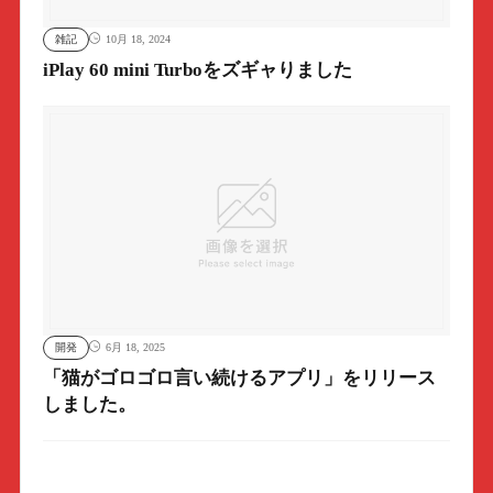
雑記
10月 18, 2024
iPlay 60 mini Turboをズギャりました
開発
6月 18, 2025
「猫がゴロゴロ言い続けるアプリ」をリリース
しました。