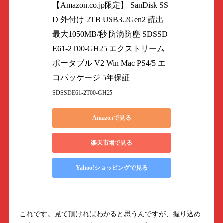
【Amazon.co.jp限定】 SanDisk SS
D 外付け 2TB USB3.2Gen2 読出
最大1050MB/秒 防滴防塵 SDSSD
E61-2T00-GH25 エクストリーム 
ポータブル V2 Win Mac PS4/5 エ
コパッケージ 5年保証
SDSSDE61-2T00-GH25
Amazonで見る
楽天市場で見る
Yahoo!ショッピングで見る
これです。見て頂ければわかると思うんですが、握り込め