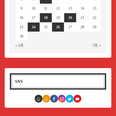
9
10
11
12
13
14
15
16
17
18
19
20
21
22
23
24
25
26
27
28
29
30
« 5月
7月 »
SNS