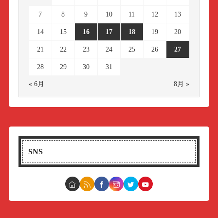
7
8
9
10
11
12
13
14
15
16
17
18
19
20
21
22
23
24
25
26
27
28
29
30
31
« 6月
8月 »
SNS