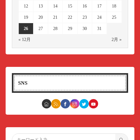
12
13
14
15
16
17
18
19
20
21
22
23
24
25
26
27
28
29
30
31
« 12月
2月 »
SNS