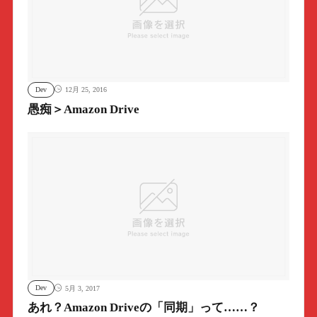
Dev
12月 25, 2016
愚痴＞Amazon Drive
Dev
5月 3, 2017
あれ？Amazon Driveの「同期」って……？