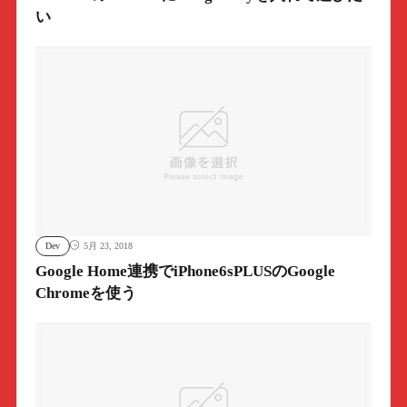
い
Dev
5月 23, 2018
Google Home連携でiPhone6sPLUSのGoogle
Chromeを使う