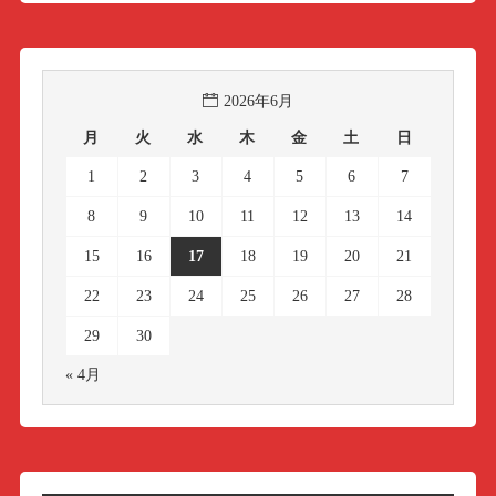
2026年6月
月
火
水
木
金
土
日
1
2
3
4
5
6
7
8
9
10
11
12
13
14
15
16
17
18
19
20
21
22
23
24
25
26
27
28
29
30
« 4月