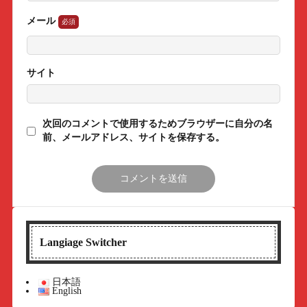
メール
サイト
次回のコメントで使用するためブラウザーに自分の名
前、メールアドレス、サイトを保存する。
Langiage Switcher
日本語
English