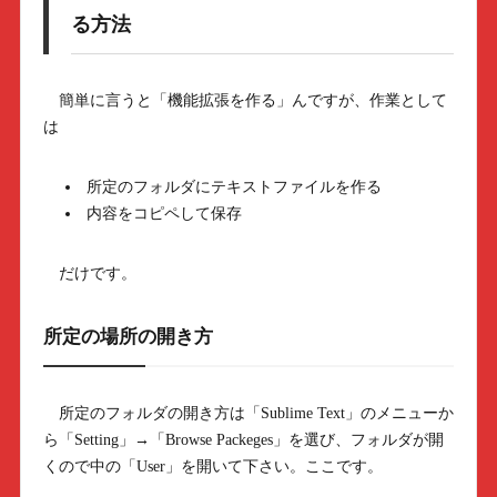
る方法
簡単に言うと「機能拡張を作る」んですが、作業として
は
所定のフォルダにテキストファイルを作る
内容をコピペして保存
だけです。
所定の場所の開き方
所定のフォルダの開き方は「Sublime Text」のメニューか
ら「Setting」→「Browse Packeges」を選び、フォルダが開
くので中の「User」を開いて下さい。ここです。