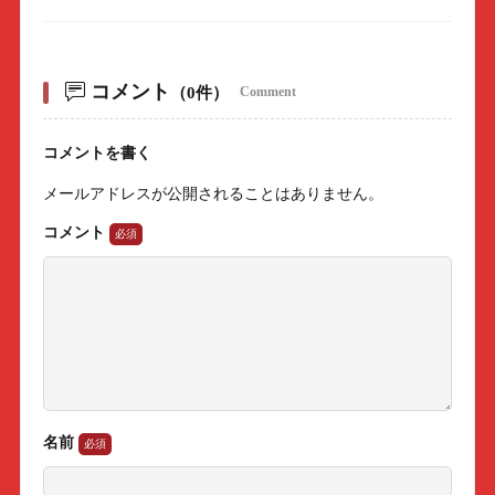
コメント
（0件）
Comment
コメントを書く
メールアドレスが公開されることはありません。
コメント
名前