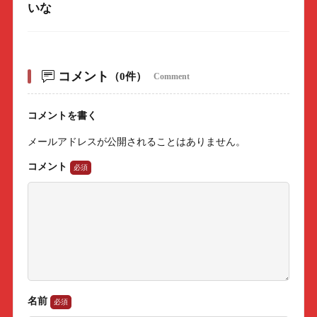
いな
コメント
（0件）
Comment
コメントを書く
メールアドレスが公開されることはありません。
コメント
名前